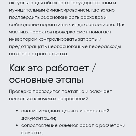
актуальна для объектов с государственным и
муниципальным финансированием, где важно
подтвердить обоснованность расходов и
соблюдение нормативных индексов региона. Для
частных проектов проверка смет помогает
инвесторам контролировать затраты и
предотвращать необоснованные перерасходы
на этапе строительства.
Как это работает /
основные этапы
Проверка проводится поэтапно и включает
несколько ключевых направлений:
анализ исходных данных и проектной
документации;
сопоставление объёмов работ с расчётами
в сметах;