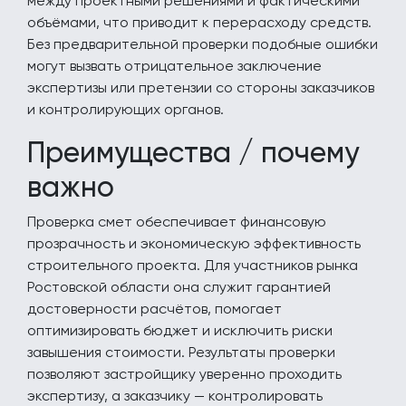
между проектными решениями и фактическими
объёмами, что приводит к перерасходу средств.
Без предварительной проверки подобные ошибки
могут вызвать отрицательное заключение
экспертизы или претензии со стороны заказчиков
и контролирующих органов.
Преимущества / почему
важно
Проверка смет обеспечивает финансовую
прозрачность и экономическую эффективность
строительного проекта. Для участников рынка
Ростовской области она служит гарантией
достоверности расчётов, помогает
оптимизировать бюджет и исключить риски
завышения стоимости. Результаты проверки
позволяют застройщику уверенно проходить
экспертизу, а заказчику — контролировать