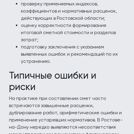
проверку применяемых индексов,
коэффициентов и нормативных расценок,
действующих в Ростовской области;
оценку корректности формирования
итоговой сметной стоимости и разделов
затрат;
подготовку заключения с указанием
выявленных ошибок и рекомендаций по их
устранению.
Типичные ошибки и
риски
На практике при составлении смет часто
встречаются завышенные расценки,
дублирование работ, арифметические ошибки и
применение устаревших нормативов. В Ростове-
на-Дону нередко выявляются несоответствия