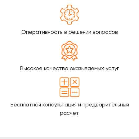
Оперативность в решении вопросов
Высокое качество оказываемых услуг
Бесплатная консультация и предварительный
расчет