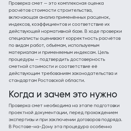
Проверка смет — это комплексная оценка
расчётов стоимости строительства,
включающая анализ применённых расценок,
индексов, коэффициентов и соответствие их
действующей нормативной базе. В ходе проверки
специалисты оценивают корректность расчётов
по видам работ, объёмам, используемым
материалам и применяемым индексам. Цель
процедуры — подтвердить достоверность
сметной стоимости и соответствие её
действующим требованиям законодательства и
стандартам Ростовской области.
Когда и зачем это нужно
Проверка смет необходима на этапе подготовки
проектной документации, перед прохождением
экспертизы и при заключении договоров подряда.
В Ростове-на-Дону эта процедура особенно