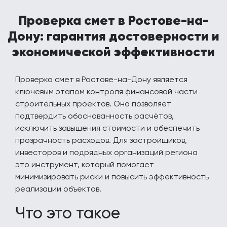
Проверка смет в Ростове-на-
Дону: гарантия достоверности и
экономической эффективности
Проверка смет в Ростове-на-Дону является
ключевым этапом контроля финансовой части
строительных проектов. Она позволяет
подтвердить обоснованность расчётов,
исключить завышения стоимости и обеспечить
прозрачность расходов. Для застройщиков,
инвесторов и подрядных организаций региона
это инструмент, который помогает
минимизировать риски и повысить эффективность
реализации объектов.
Что это такое