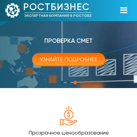
РОСТБИЗНЕС
ЭКСПЕРТНАЯ КОМПАНИЯ В РОСТОВЕ
ПРОВЕРКА СМЕТ
УЗНАЙТЕ ПОДРОБНЕЕ
Прозрачное ценообразование