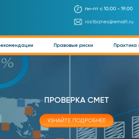
пн-пт с 10:00 - 19:00
rostbiznes@emailt.ru
рекомендации
Правовые риски
Практика 
ПРОВЕРКА СМЕТ
УЗНАЙТЕ ПОДРОБНЕЕ