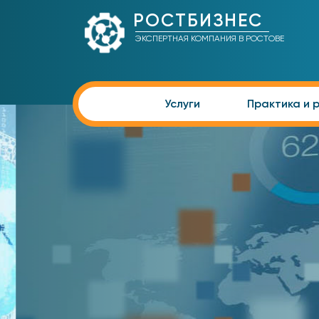
РОСТБИЗНЕС
ЭКСПЕРТНАЯ КОМПАНИЯ В РОСТОВЕ
Услуги
Практика и 