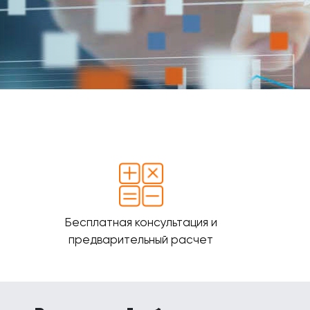
Бесплатная консультация и
предварительный расчет