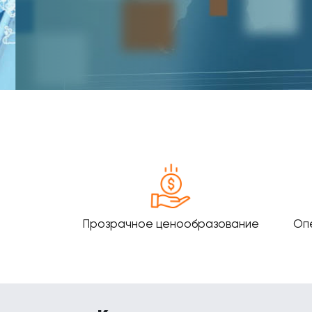
Прозрачное ценообразование
Оп