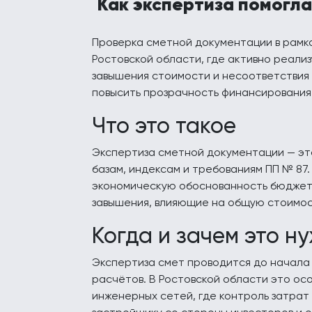
Как экспертиза помогла
Проверка сметной документации в рамка
Ростовской области, где активно реали
завышения стоимости и несоответствия 
повысить прозрачность финансирования
Что это такое
Экспертиза сметной документации — эт
базам, индексам и требованиям ПП № 87
экономическую обоснованность бюджета
завышения, влияющие на общую стоимос
Когда и зачем это н
Экспертиза смет проводится до начала
расчётов. В Ростовской области это ос
инженерных сетей, где контроль затрат