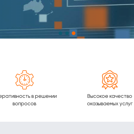
еративность в решении
Высокое качество
вопросов
оказываемых услуг