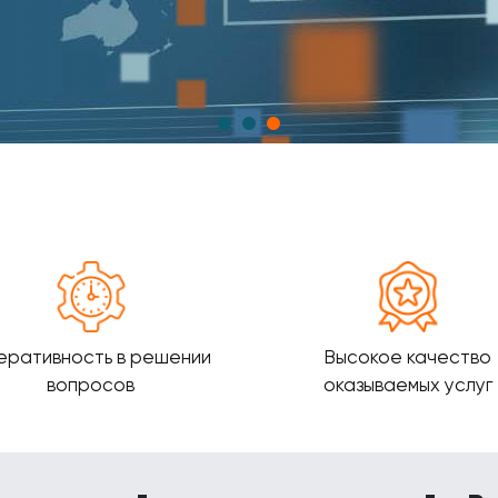
еративность в решении
Высокое качество
вопросов
оказываемых услуг