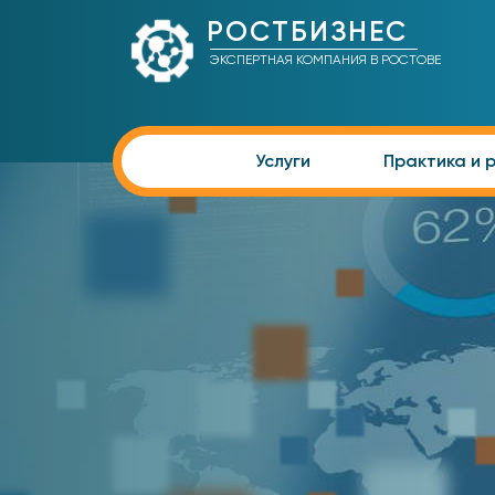
РОСТБИЗНЕС
ЭКСПЕРТНАЯ КОМПАНИЯ В РОСТОВЕ
Услуги
Практика и 