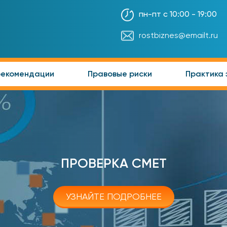
пн-пт с 10:00 - 19:00
rostbiznes@emailt.ru
рекомендации
Правовые риски
Практика 
ПРОВЕРКА СМЕТ
УЗНАЙТЕ ПОДРОБНЕЕ