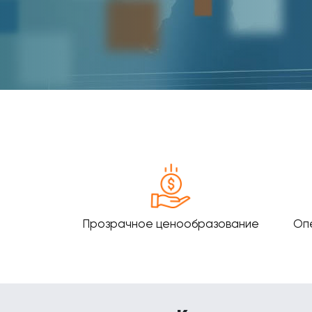
Прозрачное ценообразование
Оп