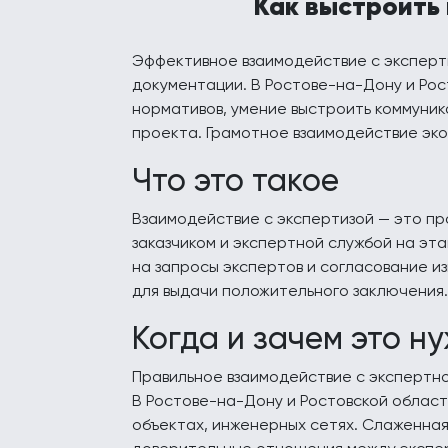
Как выстроить
Эффективное взаимодействие с эксперт
документации. В Ростове-на-Дону и Рос
нормативов, умение выстроить коммуник
проекта. Грамотное взаимодействие эко
Что это такое
Взаимодействие с экспертизой — это п
заказчиком и экспертной службой на э
на запросы экспертов и согласование и
для выдачи положительного заключения.
Когда и зачем это н
Правильное взаимодействие с экспертно
В Ростове-на-Дону и Ростовской област
объектах, инженерных сетях. Слаженная