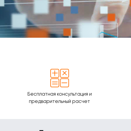
Бесплатная консультация и
предварительный расчет